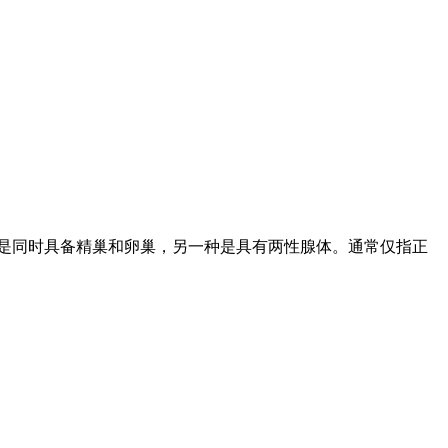
，一种是同时具备精巢和卵巢，另一种是具有两性腺体。通常仅指正