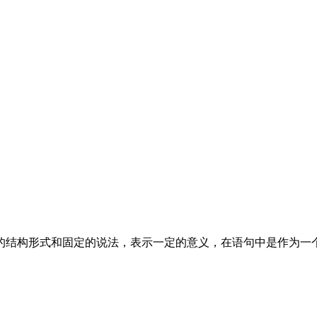
的结构形式和固定的说法，表示一定的意义，在语句中是作为一