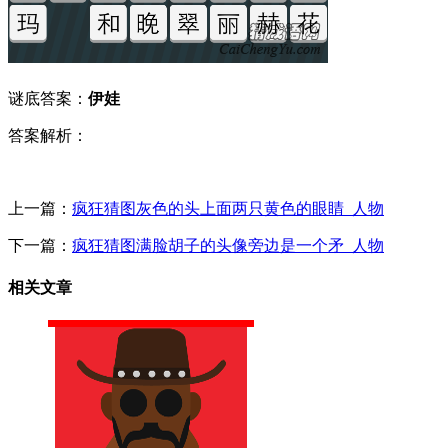
谜底答案：
伊娃
答案解析：
上一篇：
疯狂猜图灰色的头上面两只黄色的眼睛_人物
下一篇：
疯狂猜图满脸胡子的头像旁边是一个矛_人物
相关文章