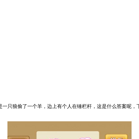
是一只狼偷了一个羊，边上有个人在锤栏杆，这是什么答案呢，