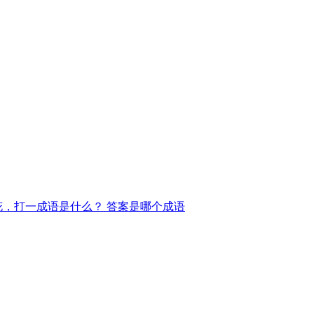
花，打一成语是什么？ 答案是哪个成语