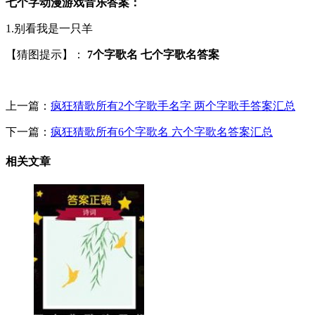
七个字动漫游戏音乐答案：
1.别看我是一只羊
【猜图提示】：
7个字歌名 七个字歌名答案
上一篇：
疯狂猜歌所有2个字歌手名字 两个字歌手答案汇总
下一篇：
疯狂猜歌所有6个字歌名 六个字歌名答案汇总
相关文章