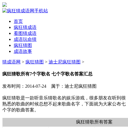
首页
疯狂猜成语
看图猜成语
成语玩命猜
疯狂猜图
成语故事
猜成语网
>
疯狂猜图
>
迪士尼疯狂猜图
>
疯狂猜歌所有7个字歌名 七个字歌名答案汇总
发布时间：2014-07-24 属于：迪士尼疯狂猜图
疯狂猜歌是一款听音乐猜歌名的娱乐游戏，很多朋友在听到很
熟悉的歌曲的时候总想不起来歌曲名字，下面就为大家公布七
个字的歌曲答案。
疯狂猜歌所有答案